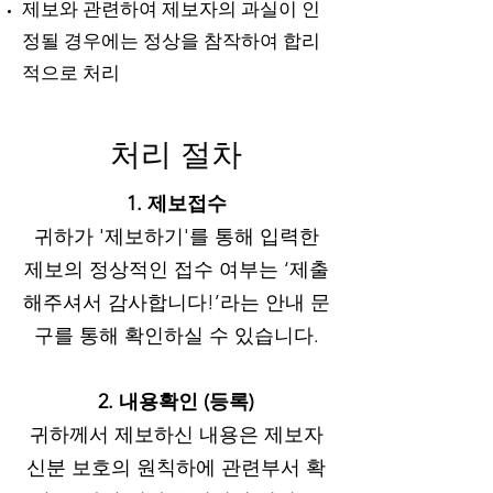
제보와 관련하여 제보자의 과실이 인
정될 경우에는 정상을 참작하여 합리
적으로 처리
처리 절차
1. 제보접수
귀하가 '제보하기'를 통해 입력한
제보의 정상적인 접수 여부는 ‘제출
해주셔서 감사합니다!’라는 안내 문
구를 통해 확인하실 수 있습니다.
2. 내용확인 (등록)
귀하께서 제보하신 내용은 제보자
신분 보호의 원칙하에 관련부서 확