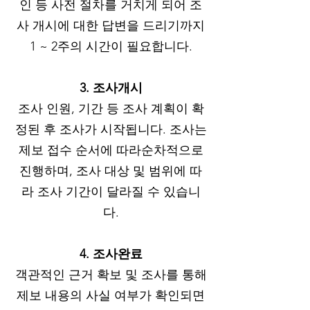
인 등 사전 절차를 거치게 되어 조
사 개시에 대한 답변을 드리기까지
1 ~ 2주의 시간이 필요합니다.
3. 조사개시
조사 인원, 기간 등 조사 계획이 확
정된 후 조사가 시작됩니다. 조사는
제보 접수 순서에 따라순차적으로
진행하며, 조사 대상 및 범위에 따
라 조사 기간이 달라질 수 있습니
다.
4. 조사완료
객관적인 근거 확보 및 조사를 통해
제보 내용의 사실 여부가 확인되면