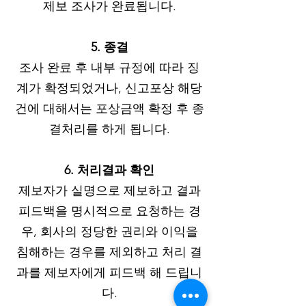
제보 조사가 완료됩니다.
5. 종결
조사 완료 후 내부 규정에 따라 징
계가 확정되었거나, 신고포상 해당
건에 대해서는 포상금액 확정 후 종
결처리를 하게 됩니다.
6. 처리결과 확인
제보자가 실명으로 제보하고 결과
피드백을 명시적으로 요청하는 경
우, 회사의 정당한 권리와 이익을
침해하는 경우를 제외하고 처리 결
과를 제보자에게 피드백 해 드립니
다.