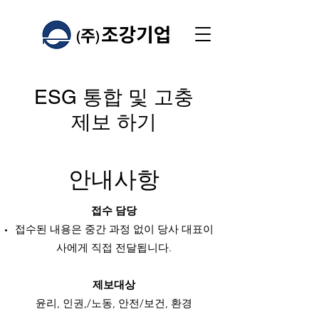
ESG 통합 및 고충
제보 하기
안내사항
접수 담당
접수된 내용은 중간 과정 없이 당사 대표이
사에게 직접 전달됩니다.
제보대상
윤리, 인권,/노동, 안전/보건, 환경