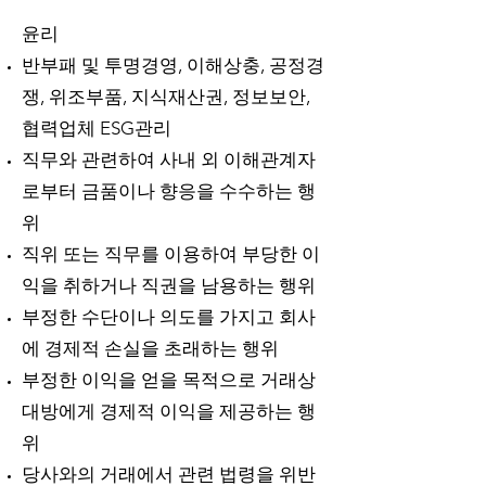
윤리
반부패 및 투명경영, 이해상충, 공정경
쟁, 위조부품, 지식재산권, 정보보안,
협력업체 ESG관리
직무와 관련하여 사내 외 이해관계자
로부터 금품이나 향응을 수수하는 행
위
직위 또는 직무를 이용하여 부당한 이
익을 취하거나 직권을 남용하는 행위
부정한 수단이나 의도를 가지고 회사
에 경제적 손실을 초래하는 행위
부정한 이익을 얻을 목적으로 거래상
대방에게 경제적 이익을 제공하는 행
위
당사와의 거래에서 관련 법령을 위반