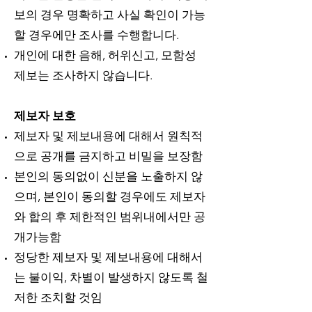
보의 경우 명확하고 사실 확인이 가능
할 경우에만 조사를 수행합니다.
개인에 대한 음해, 허위신고, 모함성
제보는 조사하지 않습니다.
제보자 보호
제보자 및 제보내용에 대해서 원칙적
으로 공개를 금지하고 비밀을 보장함
본인의 동의없이 신분을 노출하지 않
으며, 본인이 동의할 경우에도 제보자
와 합의 후 제한적인 범위내에서만 공
개가능함
정당한 제보자 및 제보내용에 대해서
는 불이익, 차별이 발생하지 않도록 철
저한 조치할 것임