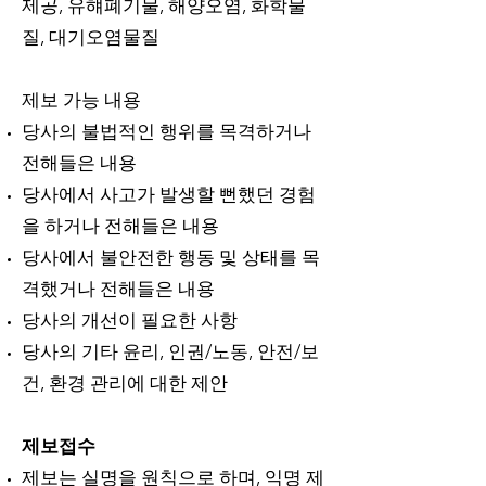
제공, 유햬폐기물, 해양오염, 화학물
질, 대기오염물질
제보 가능 내용
당사의 불법적인 행위를 목격하거나
전해들은 내용
당사에서 사고가 발생할 뻔했던 경험
을 하거나 전해들은 내용
당사에서 불안전한 행동 및 상태를 목
격했거나 전해들은 내용
당사의 개선이 필요한 사항
당사의 기타 윤리, 인권/노동, 안전/보
건, 환경 관리에 대한 제안
제보접수
제보는 실명을 원칙으로 하며, 익명 제